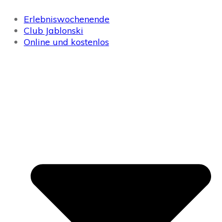
Erlebniswochenende
Club Jablonski
Online und kostenlos