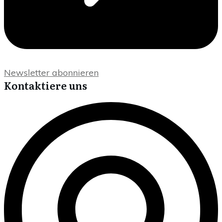
Newsletter abonnieren
Kontaktiere uns