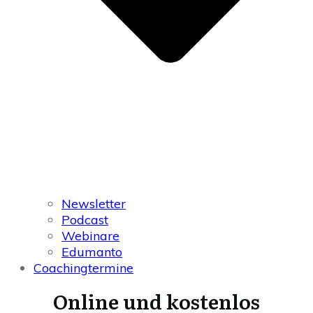
Newsletter
Podcast
Webinare
Edumanto
Coachingtermine
Online und kostenlos