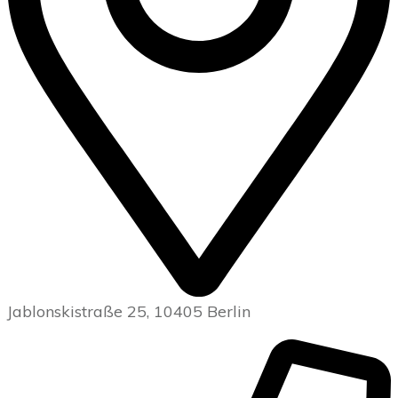
Jablonskistraße 25, 10405 Berlin