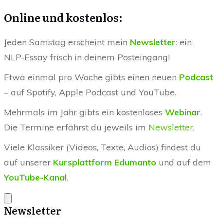
Online und kostenlos:
Jeden Samstag erscheint mein
Newsletter
: ein
NLP-Essay frisch in deinem Posteingang!
Etwa einmal pro Woche gibts einen neuen
Podcast
– auf Spotify, Apple Podcast und YouTube.
Mehrmals im Jahr gibts ein kostenloses
Webinar
.
Die Termine erfährst du jeweils im
Newsletter
.
Viele Klassiker (Videos, Texte, Audios) findest du
auf unserer
Kursplattform Edumanto
und auf dem
YouTube-Kanal
.
Newsletter