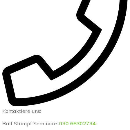
Kontaktiere uns:
Ralf Stumpf Seminare:
030 66302734