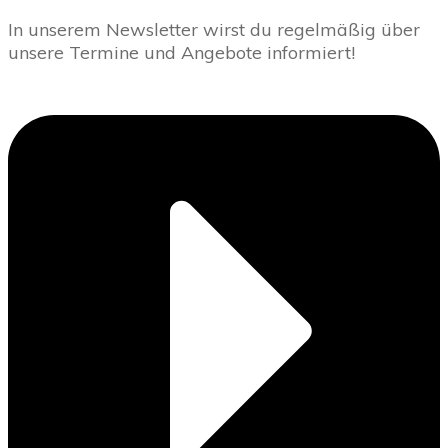
In unserem Newsletter wirst du regelmäßig über
unsere Termine und Angebote informiert!