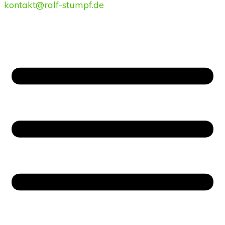
kontakt@ralf-stumpf.de